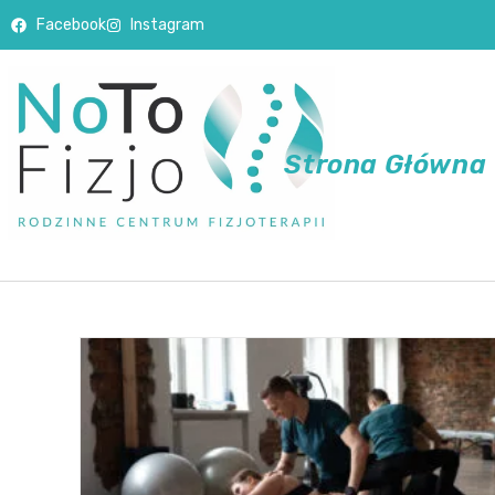
Facebook
Instagram
Strona Główna