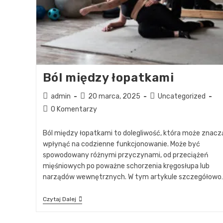
Ból między łopatkami
admin
20 marca, 2025
Uncategorized
0 Komentarzy
Ból między łopatkami to dolegliwość, która może znacz
wpłynąć na codzienne funkcjonowanie. Może być
spowodowany różnymi przyczynami, od przeciążeń
mięśniowych po poważne schorzenia kręgosłupa lub
narządów wewnętrznych. W tym artykule szczegółowo
Czytaj Dalej