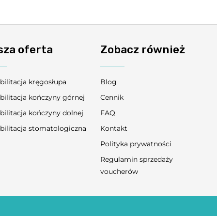
sza oferta
Zobacz również
bilitacja kręgosłupa
Blog
bilitacja kończyny górnej
Cennik
bilitacja kończyny dolnej
FAQ
bilitacja stomatologiczna
Kontakt
Polityka prywatności
Regulamin sprzedaży
voucherów