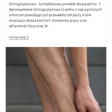
Ostroga piętowa - kompleksowy poradnik dla pacjenta. 1.
Wprowadzenie Ostroga piętowa to jedno z najczęstszych
schorzeń powodujących przewlekły ból pięty, które
znacząco obniża komfort chodzenia, pracy oraz
aktywności fizycznej. W…
Czytaj Dalej