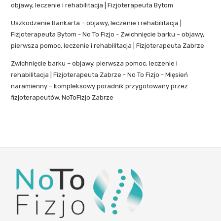
objawy, leczenie i rehabilitacja | Fizjoterapeuta Bytom
Uszkodzenie Bankarta – objawy, leczenie i rehabilitacja |
Fizjoterapeuta Bytom - No To Fizjo
-
Zwichnięcie barku – objawy,
pierwsza pomoc, leczenie i rehabilitacja | Fizjoterapeuta Zabrze
Zwichnięcie barku – objawy, pierwsza pomoc, leczenie i
rehabilitacja | Fizjoterapeuta Zabrze - No To Fizjo
-
Mięsień
naramienny – kompleksowy poradnik przygotowany przez
fizjoterapeutów. NoToFizjo Zabrze