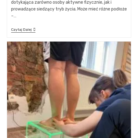
dotykająca zarówno osoby aktywne fizycznie, jak i
prowadzące siedzący tryb życia. Może mieć różne podłoże
–…
Czytaj Dalej