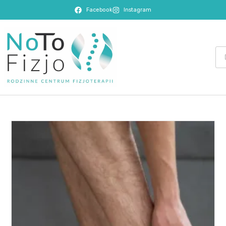
Facebook
Instagram