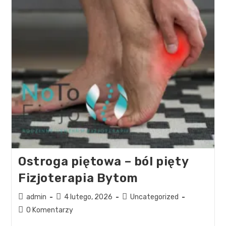
Ostroga piętowa – ból pięty
Fizjoterapia Bytom
admin
4 lutego, 2026
Uncategorized
0 Komentarzy