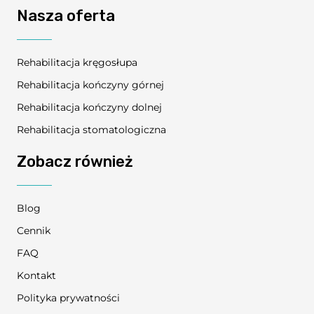
Nasza oferta
Rehabilitacja kręgosłupa
Rehabilitacja kończyny górnej
Rehabilitacja kończyny dolnej
Rehabilitacja stomatologiczna
Zobacz również
Blog
Cennik
FAQ
Kontakt
Polityka prywatności