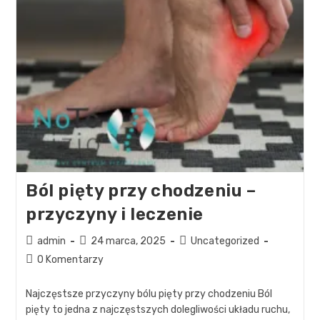
Ból pięty przy chodzeniu –
przyczyny i leczenie
admin
24 marca, 2025
Uncategorized
0 Komentarzy
Najczęstsze przyczyny bólu pięty przy chodzeniu Ból
pięty to jedna z najczęstszych dolegliwości układu ruchu,