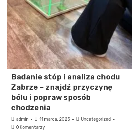
Badanie stóp i analiza chodu
Zabrze – znajdź przyczynę
bólu i popraw sposób
chodzenia
admin
11 marca, 2025
Uncategorized
0 Komentarzy