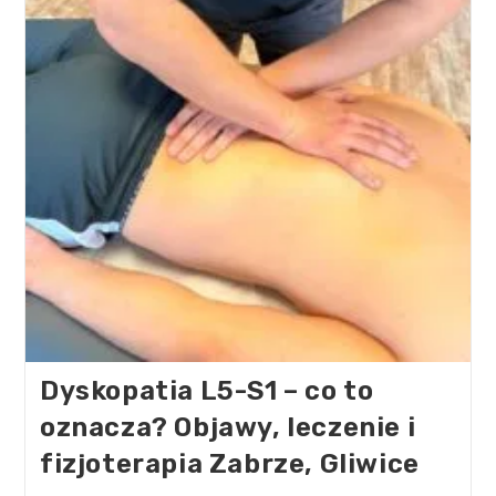
Dyskopatia L5-S1 – co to
oznacza? Objawy, leczenie i
fizjoterapia Zabrze, Gliwice