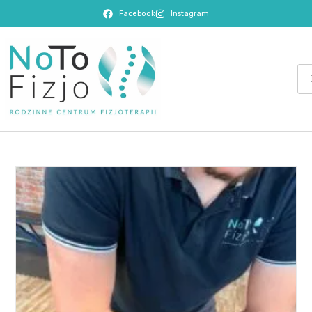
Facebook
Instagram