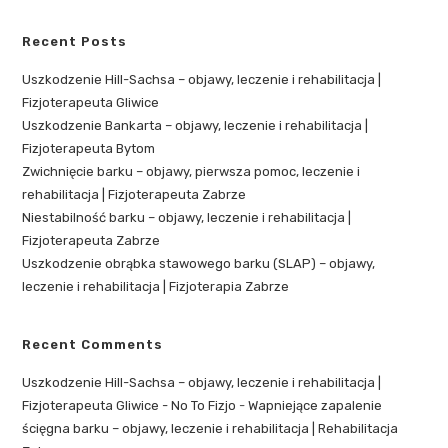
Recent Posts
Uszkodzenie Hill-Sachsa – objawy, leczenie i rehabilitacja |
Fizjoterapeuta Gliwice
Uszkodzenie Bankarta – objawy, leczenie i rehabilitacja |
Fizjoterapeuta Bytom
Zwichnięcie barku – objawy, pierwsza pomoc, leczenie i
rehabilitacja | Fizjoterapeuta Zabrze
Niestabilność barku – objawy, leczenie i rehabilitacja |
Fizjoterapeuta Zabrze
Uszkodzenie obrąbka stawowego barku (SLAP) – objawy,
leczenie i rehabilitacja | Fizjoterapia Zabrze
Recent Comments
Uszkodzenie Hill-Sachsa – objawy, leczenie i rehabilitacja |
Fizjoterapeuta Gliwice - No To Fizjo
-
Wapniejące zapalenie
ścięgna barku – objawy, leczenie i rehabilitacja | Rehabilitacja