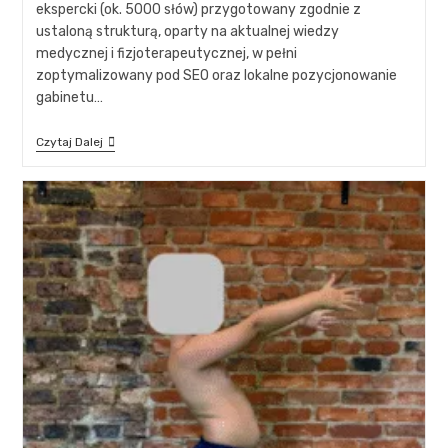
ekspercki (ok. 5000 słów) przygotowany zgodnie z
ustaloną strukturą, oparty na aktualnej wiedzy
medycznej i fizjoterapeutycznej, w pełni
zoptymalizowany pod SEO oraz lokalne pozycjonowanie
gabinetu…
Czytaj Dalej