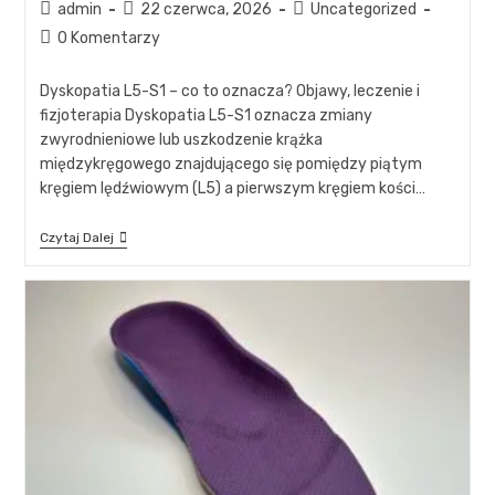
admin
22 czerwca, 2026
Uncategorized
0 Komentarzy
Dyskopatia L5-S1 – co to oznacza? Objawy, leczenie i
fizjoterapia Dyskopatia L5-S1 oznacza zmiany
zwyrodnieniowe lub uszkodzenie krążka
międzykręgowego znajdującego się pomiędzy piątym
kręgiem lędźwiowym (L5) a pierwszym kręgiem kości…
Czytaj Dalej