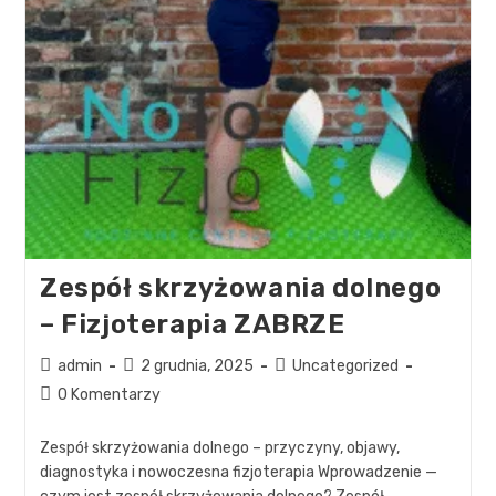
Zespół skrzyżowania dolnego
– Fizjoterapia ZABRZE
admin
2 grudnia, 2025
Uncategorized
0 Komentarzy
Zespół skrzyżowania dolnego – przyczyny, objawy,
diagnostyka i nowoczesna fizjoterapia Wprowadzenie —