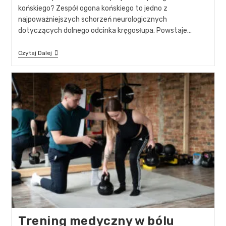
końskiego? Zespół ogona końskiego to jedno z
najpoważniejszych schorzeń neurologicznych
dotyczących dolnego odcinka kręgosłupa. Powstaje…
Czytaj Dalej
Trening medyczny w bólu