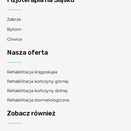
Zabrze
Bytom
Gliwice
Nasza oferta
Rehabilitacja kręgosłupa
Rehabilitacja kończyny górnej
Rehabilitacja kończyny dolnej
Rehabilitacja stomatologiczna
Zobacz również