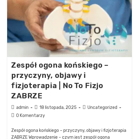
Zespół ogona końskiego –
przyczyny, objawy i
fizjoterapia | No To Fizjo
ZABRZE
admin
18 listopada, 2025
Uncategorized
0 Komentarzy
Zespół ogona końskiego – przyczyny, objawy i fizjoterapia
ZABRZE Wprowadzenie – czym jest zespół ogona