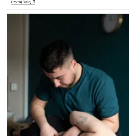
Czytaj Dalej