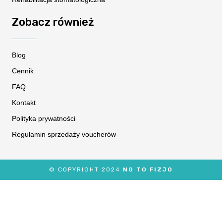
Zobacz również
Blog
Cennik
FAQ
Kontakt
Polityka prywatności
Regulamin sprzedaży voucherów
© COPYRIGHT 2024
NO TO FIZJO