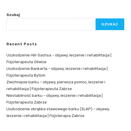
Szukaj
SZUKAJ
Recent Posts
Uszkodzenie Hill-Sachsa – objawy, leczenie i rehabilitacja |
Fizjoterapeuta Gliwice
Uszkodzenie Bankarta – objawy, leczenie i rehabilitacja |
Fizjoterapeuta Bytom
Zwichnięcie barku – objawy, pierwsza pomoc, leczenie i
rehabilitacja | Fizjoterapeuta Zabrze
Niestabilność barku – objawy, leczenie i rehabilitacja |
Fizjoterapeuta Zabrze
Uszkodzenie obrąbka stawowego barku (SLAP) – objawy,
leczenie i rehabilitacja | Fizjoterapia Zabrze