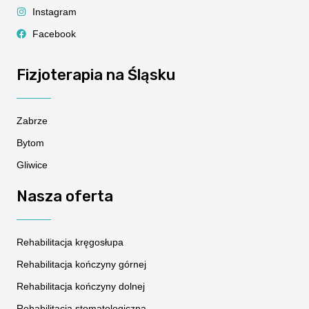
Instagram
Facebook
Fizjoterapia na Śląsku
Zabrze
Bytom
Gliwice
Nasza oferta
Rehabilitacja kręgosłupa
Rehabilitacja kończyny górnej
Rehabilitacja kończyny dolnej
Rehabilitacja stomatologiczna