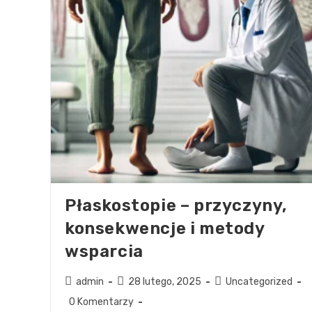
Płaskostopie – przyczyny,
konsekwencje i metody
wsparcia
admin
28 lutego, 2025
Uncategorized
0 Komentarzy