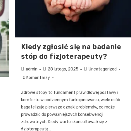
Kiedy zgłosić się na badanie
stóp do fizjoterapeuty?
admin
28 lutego, 2025
Uncategorized
0 Komentarzy
Zdrowe stopy to fundament prawidłowej postawy i
komfortu w codziennym funkcjonowaniu, wiele osób
bagatelizuje pierwsze oznaki problemów, co może
prowadzić do poważniejszych konsekwencji
zdrowotnych. Kiedy warto skonsultować się z
fizjoterapeutą…