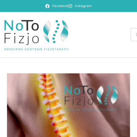
Facebook
Instagram