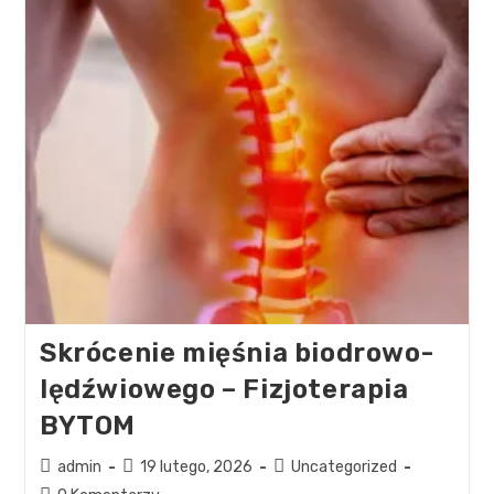
Skrócenie mięśnia biodrowo-
lędźwiowego – Fizjoterapia
BYTOM
admin
19 lutego, 2026
Uncategorized