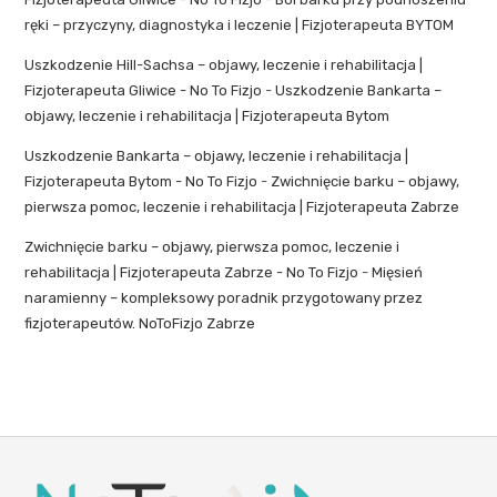
ręki – przyczyny, diagnostyka i leczenie | Fizjoterapeuta BYTOM
Uszkodzenie Hill-Sachsa – objawy, leczenie i rehabilitacja |
Fizjoterapeuta Gliwice - No To Fizjo
-
Uszkodzenie Bankarta –
objawy, leczenie i rehabilitacja | Fizjoterapeuta Bytom
Uszkodzenie Bankarta – objawy, leczenie i rehabilitacja |
Fizjoterapeuta Bytom - No To Fizjo
-
Zwichnięcie barku – objawy,
pierwsza pomoc, leczenie i rehabilitacja | Fizjoterapeuta Zabrze
Zwichnięcie barku – objawy, pierwsza pomoc, leczenie i
rehabilitacja | Fizjoterapeuta Zabrze - No To Fizjo
-
Mięsień
naramienny – kompleksowy poradnik przygotowany przez
fizjoterapeutów. NoToFizjo Zabrze