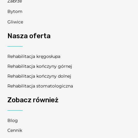
Zabrze
Bytom
Gliwice
Nasza oferta
Rehabilitacja kręgosłupa
Rehabilitacja kończyny górnej
Rehabilitacja kończyny dolnej
Rehabilitacja stomatologiczna
Zobacz również
Blog
Cennik