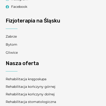
Facebook
Fizjoterapia na Śląsku
Zabrze
Bytom
Gliwice
Nasza oferta
Rehabilitacja kręgosłupa
Rehabilitacja kończyny górnej
Rehabilitacja kończyny dolnej
Rehabilitacja stomatologiczna